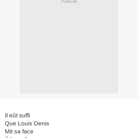
Publicité
Il eût suffi
Que Louis Denis
Mit sa face