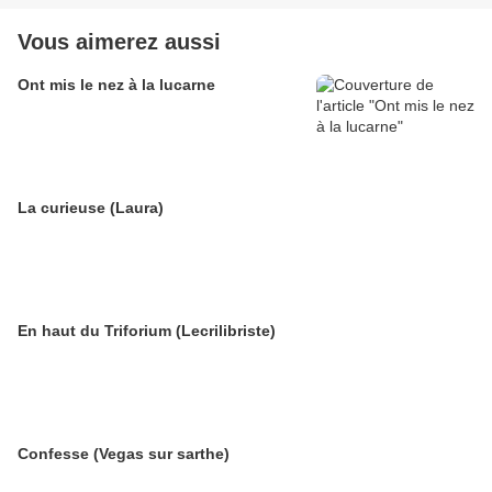
Vous aimerez aussi
Ont mis le nez à la lucarne
La curieuse (Laura)
En haut du Triforium (Lecrilibriste)
Confesse (Vegas sur sarthe)