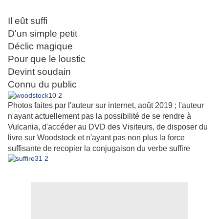
Il eût suffi
D'un simple petit
Déclic magique
Pour que le loustic
Devint soudain
Connu du public
Photos faites par l'auteur sur internet, août 2019 ; l'auteur
n'ayant actuellement pas la possibilité de se rendre à
Vulcania, d'accéder au DVD des Visiteurs, de disposer du
livre sur Woodstock et n'ayant pas non plus la force
suffisante de recopier la conjugaison du verbe suffire