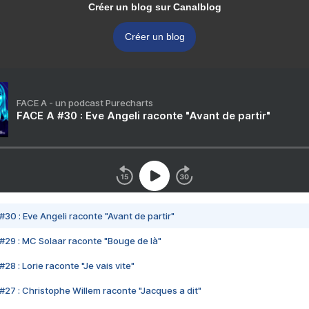
Créer un blog sur Canalblog
Créer un blog
FACE A - un podcast Purecharts
FACE A #30 : Eve Angeli raconte "Avant de partir"
#30 : Eve Angeli raconte "Avant de partir"
#29 : MC Solaar raconte "Bouge de là"
28 : Lorie raconte "Je vais vite"
#27 : Christophe Willem raconte "Jacques a dit"