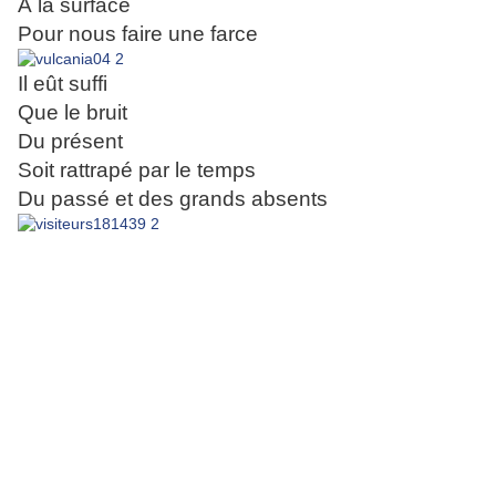
À la surface
Pour nous faire une farce
Il eût suffi
Que le bruit
Du présent
Soit rattrapé par le temps
Du passé et des grands absents