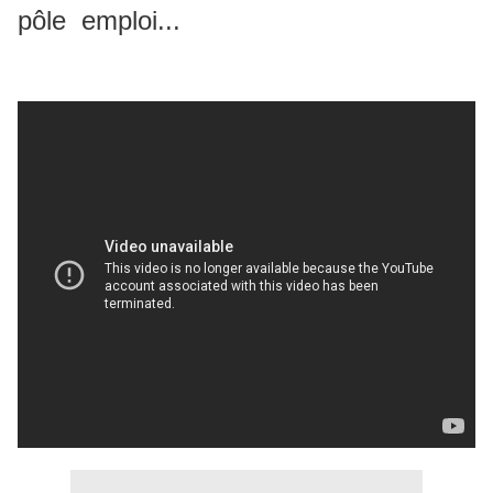
pôle emploi...