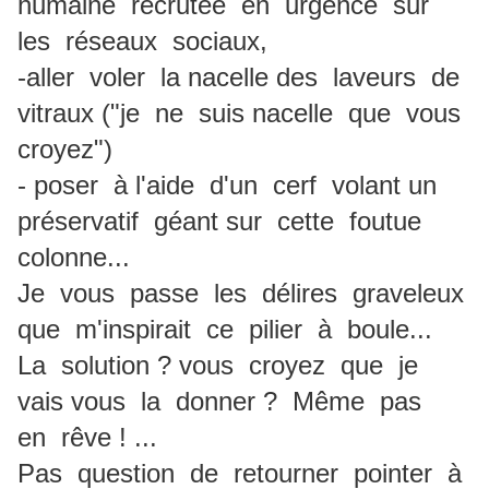
humaine recrutée en urgence sur
les réseaux sociaux,
-aller voler la nacelle des laveurs de
vitraux ("je ne suis nacelle que vous
croyez")
- poser à l'aide d'un cerf volant un
préservatif géant sur cette foutue
colonne...
Je vous passe les délires graveleux
que m'inspirait ce pilier à boule...
La solution ? vous croyez que je
vais vous la donner ? Même pas
en rêve ! ...
Pas question de retourner pointer à