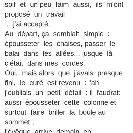
soif et un peu faim aussi, ils m'ont
proposé un travail
...j'ai accepté.
Au départ, ça semblait simple :
épousseter les chaises, passer le
balai dans les allées... jusque là
c'était dans mes cordes.
Oui, mais alors que j'avais presque
fini, le curé est revenu : "ah
j'oubliais un petit détail : il faudrait
aussi épousseter cette colonne et
surtout faire briller la boule au
sommet ;
l'évêque arrive demain en