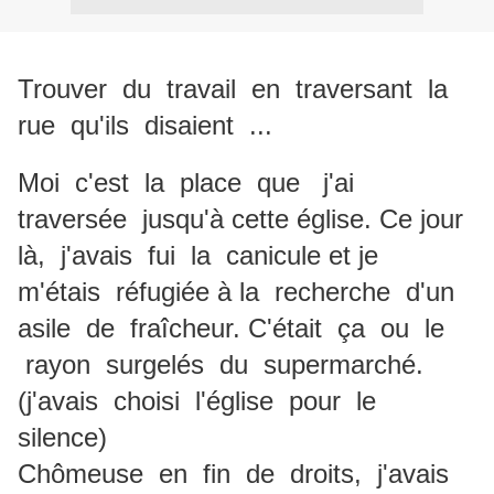
Trouver du travail en traversant la
rue qu'ils disaient ...
Moi c'est la place que j'ai
traversée jusqu'à cette église. Ce jour
là, j'avais fui la canicule et je
m'étais réfugiée à la recherche d'un
asile de fraîcheur. C'était ça ou le
rayon surgelés du supermarché.
(j'avais choisi l'église pour le
silence)
Chômeuse en fin de droits, j'avais