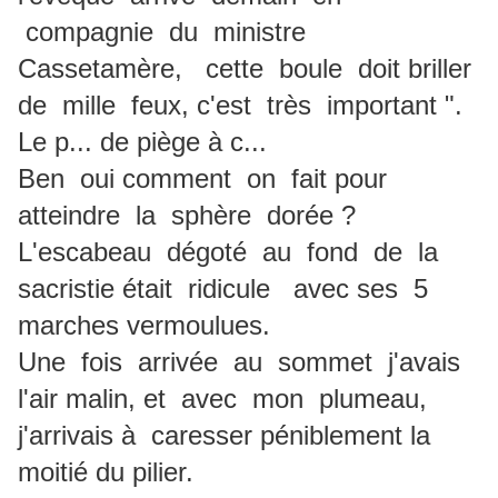
compagnie du ministre
Cassetamère, cette boule doit briller
de mille feux, c'est très important ".
Le p... de piège à c...
Ben oui comment on fait pour
atteindre la sphère dorée ?
L'escabeau dégoté au fond de la
sacristie était ridicule avec ses 5
marches vermoulues.
Une fois arrivée au sommet j'avais
l'air malin, et avec mon plumeau,
j'arrivais à caresser péniblement la
moitié du pilier.