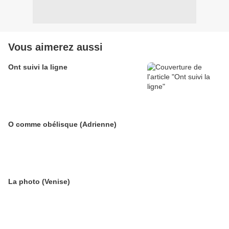
Vous aimerez aussi
Ont suivi la ligne
O comme obélisque (Adrienne)
La photo (Venise)