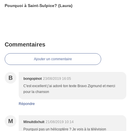
Pourquoi à Saint-Sulpice? (Laura)
Commentaires
Ajouter un commentaire
B
bongopinot
23/08/2019 16:05
C'est excellent j’ai adoré ton texte Bravo Zigmund et merci
pour la chanson
Répondre
M
Minuitdixhuit
21/08/2019 10:14
Pourquoi pas un hélicoptère ? Je vois à la télévision