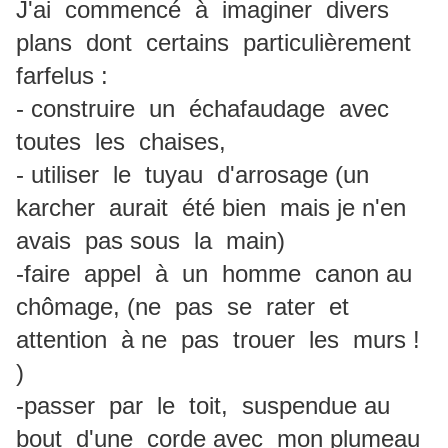
J'ai commencé à imaginer divers
plans dont certains particulièrement
farfelus :
- construire un échafaudage avec
toutes les chaises,
- utiliser le tuyau d'arrosage (un
karcher aurait été bien mais je n'en
avais pas sous la main)
-faire appel à un homme canon au
chômage, (ne pas se rater et
attention à ne pas trouer les murs !
)
-passer par le toit, suspendue au
bout d'une corde avec mon plumeau