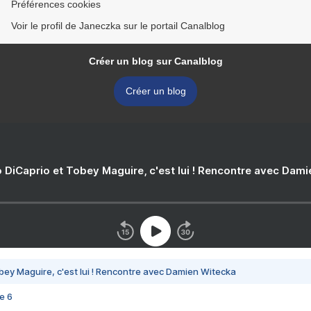
Préférences cookies
Voir le profil de Janeczka sur le portail Canalblog
Créer un blog sur Canalblog
Créer un blog
 DiCaprio et Tobey Maguire, c'est lui ! Rencontre avec Dam
bey Maguire, c'est lui ! Rencontre avec Damien Witecka
e 6