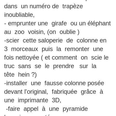
dans un numéro de trapèze
inoubliable,
- emprunter une girafe ou un éléphant
au zoo voisin, (on oublie )
-scier cette saloperie de colonne en
3 morceaux puis la remonter une
fois nettoyée ( et comment on scie le
truc sans se le prendre sur la
tête hein ?)
-installer une fausse colonne posée
devant l'original, fabriquée grâce à
une imprimante 3D,
-faire appel à une pyramide