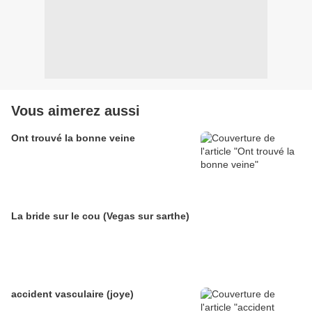
Vous aimerez aussi
Ont trouvé la bonne veine
La bride sur le cou (Vegas sur sarthe)
accident vasculaire (joye)