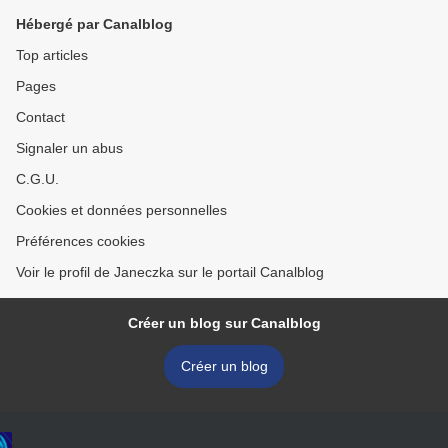
Hébergé par Canalblog
Top articles
Pages
Contact
Signaler un abus
C.G.U.
Cookies et données personnelles
Préférences cookies
Voir le profil de Janeczka sur le portail Canalblog
Créer un blog sur Canalblog
Créer un blog