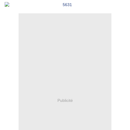
Publicité