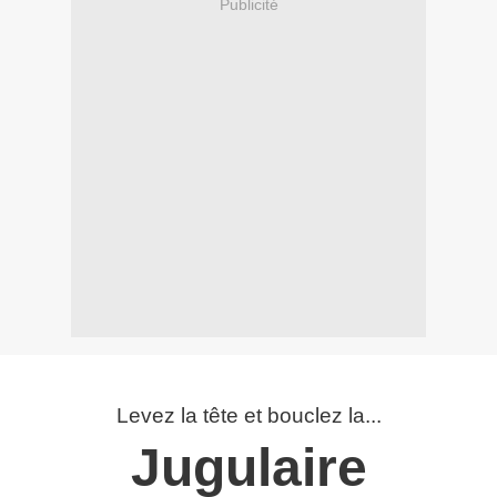
Publicité
Levez la tête et bouclez la...
Jugulaire