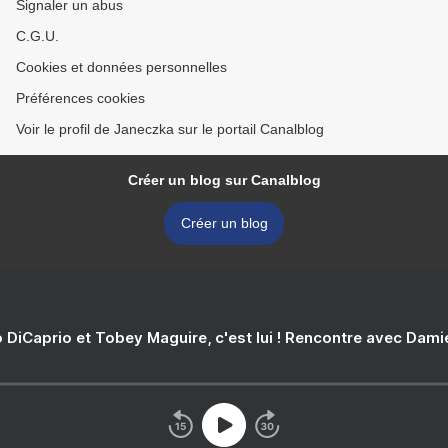
Signaler un abus
C.G.U.
Cookies et données personnelles
Préférences cookies
Voir le profil de Janeczka sur le portail Canalblog
Créer un blog sur Canalblog
Créer un blog
 DiCaprio et Tobey Maguire, c'est lui ! Rencontre avec Dam