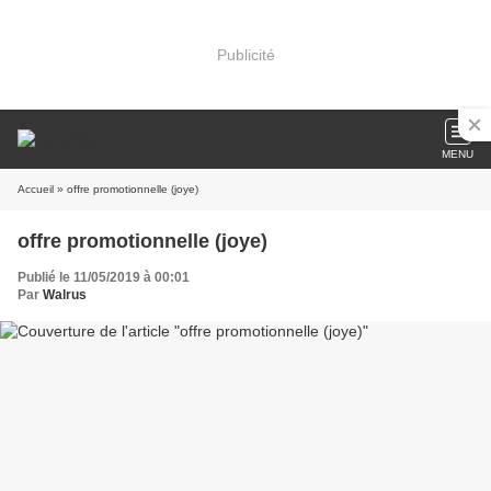
Publicité
MENU
Accueil
» offre promotionnelle (joye)
offre promotionnelle (joye)
Publié le 11/05/2019 à 00:01
Par
Walrus