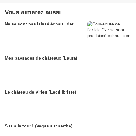
Vous aimerez aussi
Ne se sont pas laissé échau...der
Mes paysages de châteaux (Laura)
Le château de Virieu (Lecrilibriste)
Sus à la tour ! (Vegas sur sarthe)