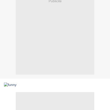
Publicité