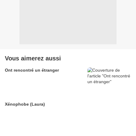
Vous aimerez aussi
Ont rencontré un étranger
Xénophobe (Laura)