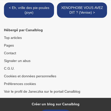
< Eh, vrille des pie-poules
XENOPHOBE VOUS AVEZ
(joye)
DIT ? (Venise) >
Hébergé par Canalblog
Top articles
Pages
Contact
Signaler un abus
C.G.U.
Cookies et données personnelles
Préférences cookies
Voir le profil de Janeczka sur le portail Canalblog
Créer un blog sur Canalblog