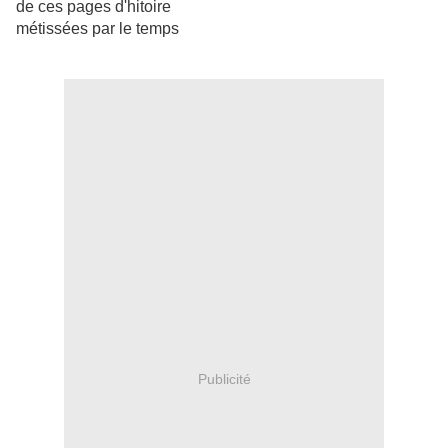
de ces pages d'hitoire
métissées par le temps
Publicité