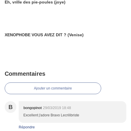
Eh, vrille des pie-poules (joye)
XENOPHOBE VOUS AVEZ DIT ? (Venise)
Commentaires
Ajouter un commentaire
B
bongopinot
29/03/2019 18:48
Excellent j'adore Bravo Lecrilibriste
Répondre