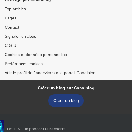
Top articles
Pages
Contact
Signaler un abus
C.G.U.
Cookies et données personnelles
Préférences cookies
Voir le profil de Janeczka sur le portail Canalblog
Créer un blog sur Canalblog
Créer un blog
FACE A - un podcast Purecharts