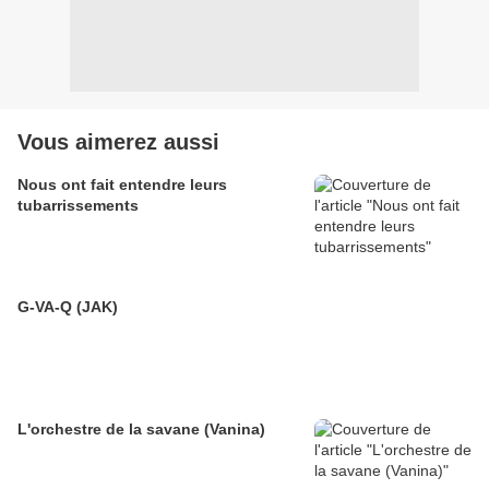
Vous aimerez aussi
Nous ont fait entendre leurs
tubarrissements
G-VA-Q (JAK)
L'orchestre de la savane (Vanina)