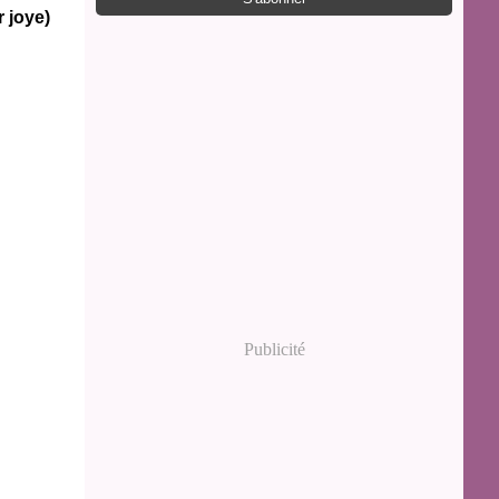
 joye)
Publicité