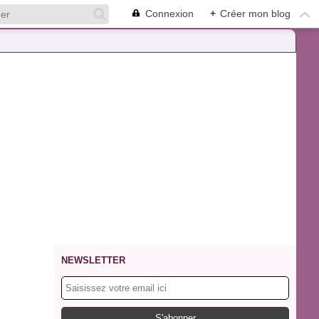
Connexion
+
Créer mon blog
NEWSLETTER