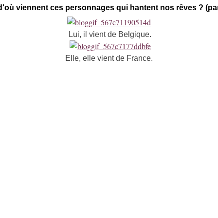
d'où viennent ces personnages qui hantent nos rêves ? (par
Lui, il vient de Belgique.
Elle, elle vient de France.