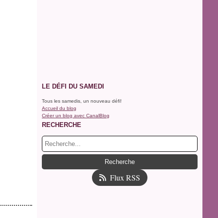
LE DÉFI DU SAMEDI
Tous les samedis, un nouveau défi!
Accueil du blog
Créer un blog avec CanalBlog
RECHERCHE
Flux RSS