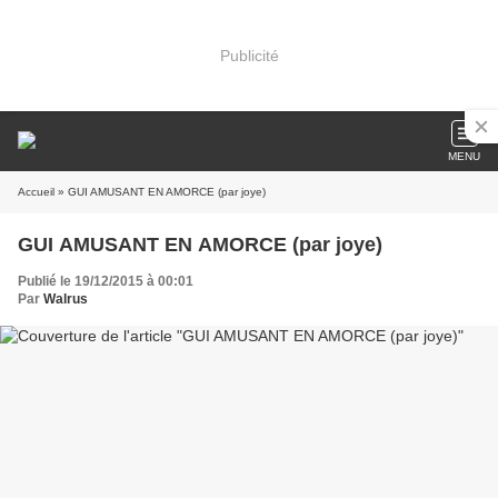
Publicité
MENU
Accueil
» GUI AMUSANT EN AMORCE (par joye)
GUI AMUSANT EN AMORCE (par joye)
Publié le 19/12/2015 à 00:01
Par
Walrus