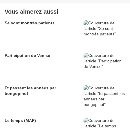
Vous aimerez aussi
Se sont montrés patients
Participation de Venise
Et passent les années par
bongopinot
Le temps (MAP)