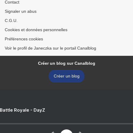
Contact
Signaler un abus
C.G.U.
Cookies et données personnelles
Préférences cookies
Voir le profil de Janeczka sur le portail Canalblog
Créer un blog sur Canalblog
Créer un blog
 Battle Royale - DayZ