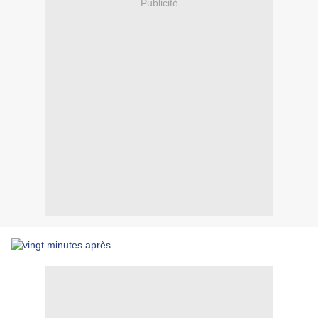
Publicité