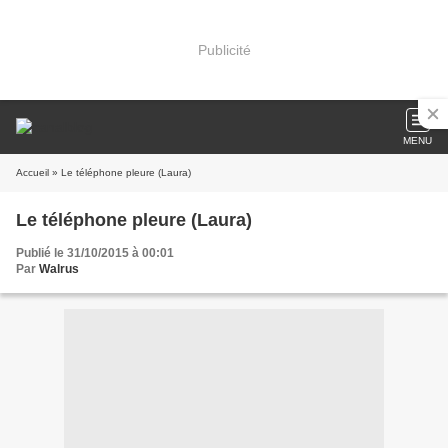
Publicité
MENU
Accueil
» Le téléphone pleure (Laura)
Le téléphone pleure (Laura)
Publié le 31/10/2015 à 00:01
Par
Walrus