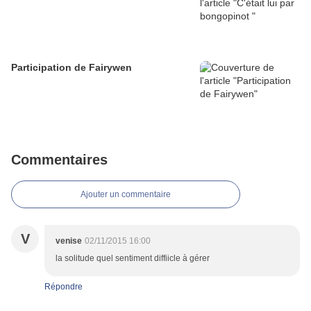
Participation de Fairywen
Commentaires
Ajouter un commentaire
V
venise
02/11/2015 16:00
la solitude quel sentiment diffiicle à gérer
Répondre