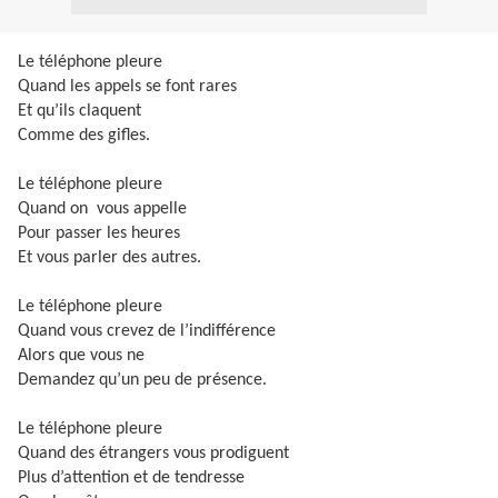
Le téléphone pleure
Quand les appels se font rares
Et qu’ils claquent
Comme des gifles.
Le téléphone pleure
Quand on
vous appelle
Pour passer les heures
Et vous parler des autres.
Le téléphone pleure
Quand vous crevez de l’indifférence
Alors que vous ne
Demandez qu’un peu de présence.
Le téléphone pleure
Quand des étrangers vous prodiguent
Plus d’attention et de tendresse