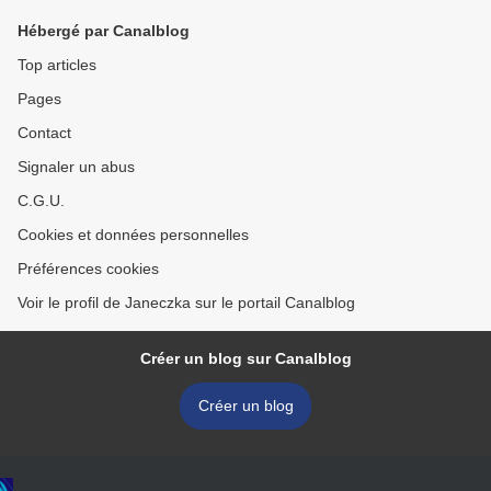
Hébergé par Canalblog
Top articles
Pages
Contact
Signaler un abus
C.G.U.
Cookies et données personnelles
Préférences cookies
Voir le profil de Janeczka sur le portail Canalblog
Créer un blog sur Canalblog
Créer un blog