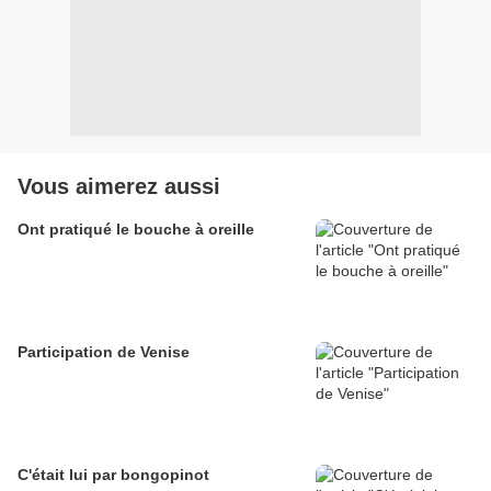
Vous aimerez aussi
Ont pratiqué le bouche à oreille
Participation de Venise
C'était lui par bongopinot