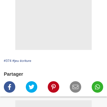
#374
#jeu écriture
Partager