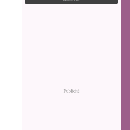
Publicité