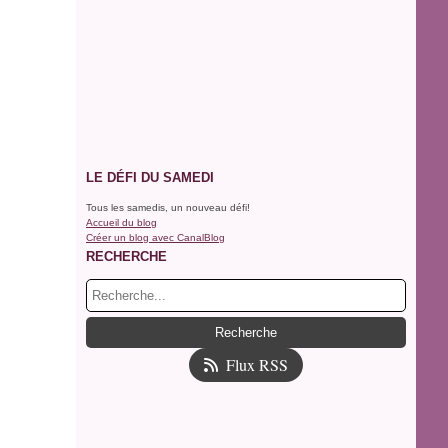
LE DÉFI DU SAMEDI
Tous les samedis, un nouveau défi!
Accueil du blog
Créer un blog avec CanalBlog
RECHERCHE
Flux RSS