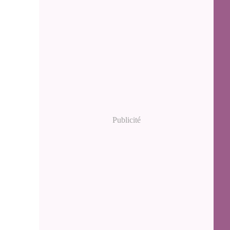
Publicité