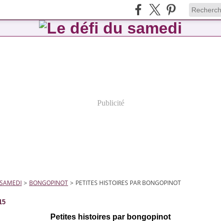
Publicité
 SAMEDI
>
BONGOPINOT
>
PETITES HISTOIRES PAR BONGOPINOT
15
Petites histoires par bongopinot