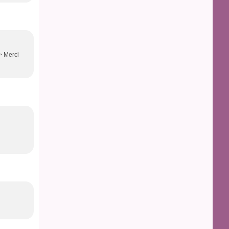
/> Merci