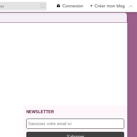
Connexion
+
Créer mon blog
NEWSLETTER