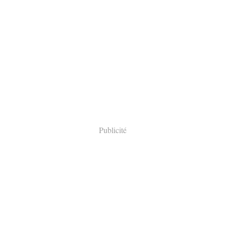
Publicité