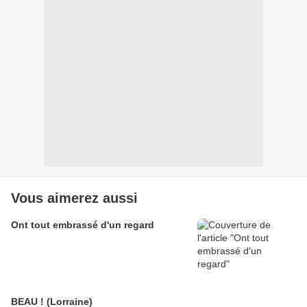
Vous aimerez aussi
Ont tout embrassé d'un regard
BEAU ! (Lorraine)