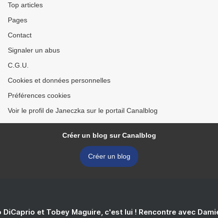
Top articles
Pages
Contact
Signaler un abus
C.G.U.
Cookies et données personnelles
Préférences cookies
Voir le profil de Janeczka sur le portail Canalblog
Créer un blog sur Canalblog
Créer un blog
 DiCaprio et Tobey Maguire, c'est lui ! Rencontre avec Dam