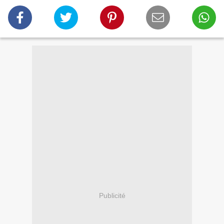
Publicité