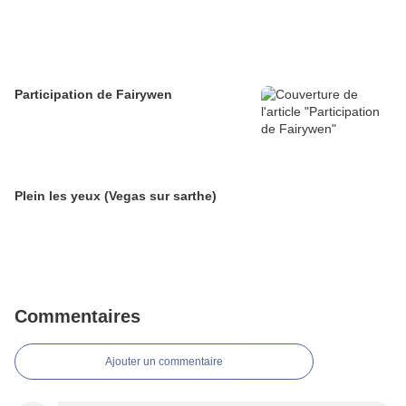
Participation de Fairywen
Plein les yeux (Vegas sur sarthe)
Commentaires
Ajouter un commentaire