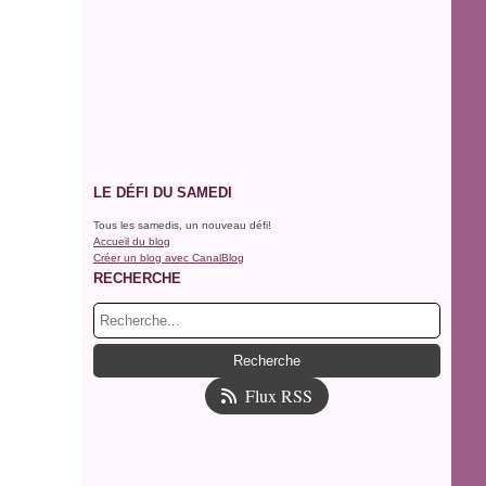
LE DÉFI DU SAMEDI
Tous les samedis, un nouveau défi!
Accueil du blog
Créer un blog avec CanalBlog
RECHERCHE
Flux RSS