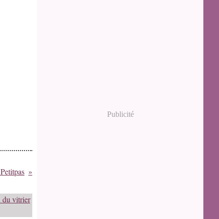
Publicité
Petitpas