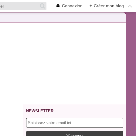
Connexion
+
Créer mon blog
NEWSLETTER