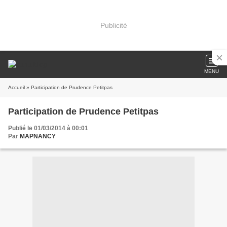
Publicité
MENU
Accueil
» Participation de Prudence Petitpas
Participation de Prudence Petitpas
Publié le 01/03/2014 à 00:01
Par
MAPNANCY