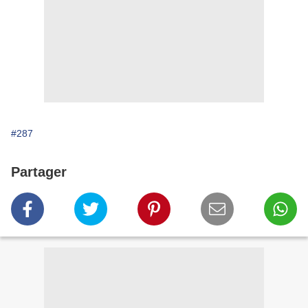
#287
Partager