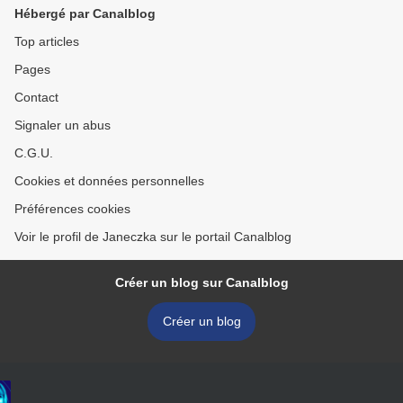
Hébergé par Canalblog
Top articles
Pages
Contact
Signaler un abus
C.G.U.
Cookies et données personnelles
Préférences cookies
Voir le profil de Janeczka sur le portail Canalblog
Créer un blog sur Canalblog
Créer un blog