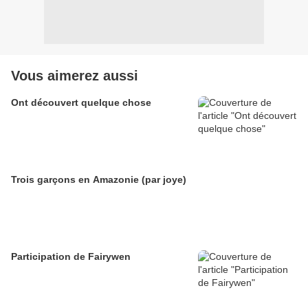
Vous aimerez aussi
Ont découvert quelque chose
Trois garçons en Amazonie (par joye)
Participation de Fairywen