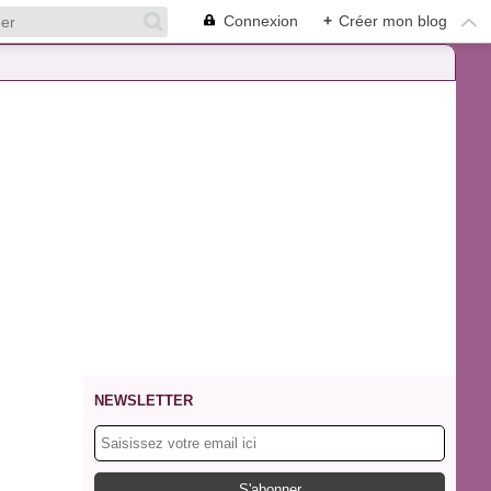
Connexion
+
Créer mon blog
NEWSLETTER