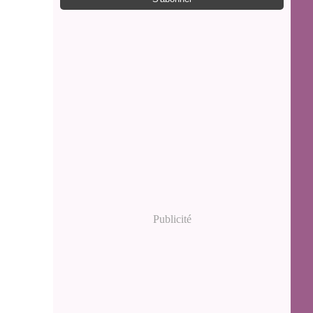
Publicité