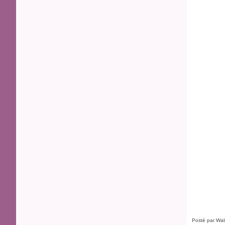
Posté par Wal