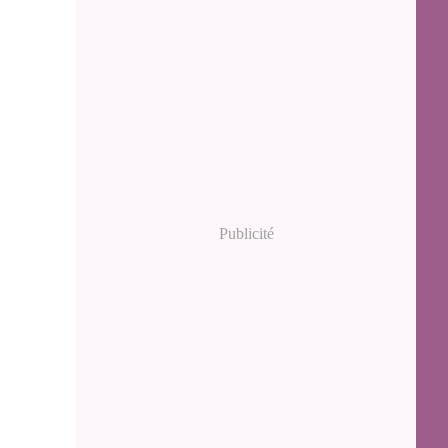
Publicité