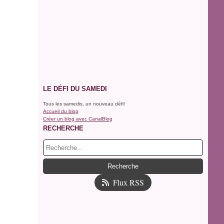
LE DÉFI DU SAMEDI
Tous les samedis, un nouveau défi!
Accueil du blog
Créer un blog avec CanalBlog
RECHERCHE
Flux RSS