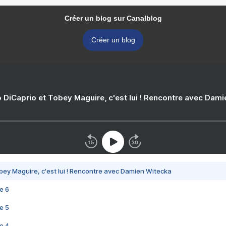
Créer un blog sur Canalblog
Créer un blog
 DiCaprio et Tobey Maguire, c'est lui ! Rencontre avec Dam
bey Maguire, c'est lui ! Rencontre avec Damien Witecka
e 6
e 5
e 4