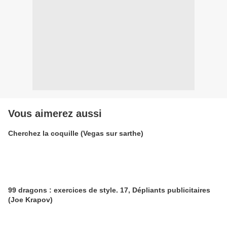
Vous aimerez aussi
Cherchez la coquille (Vegas sur sarthe)
99 dragons : exercices de style. 17, Dépliants publicitaires
(Joe Krapov)