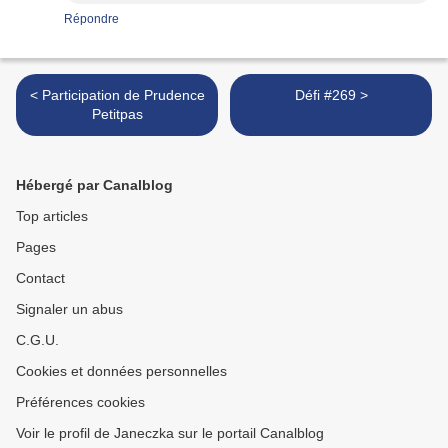
Répondre
< Participation de Prudence
Défi #269 >
Petitpas
Hébergé par Canalblog
Top articles
Pages
Contact
Signaler un abus
C.G.U.
Cookies et données personnelles
Préférences cookies
Voir le profil de Janeczka sur le portail Canalblog