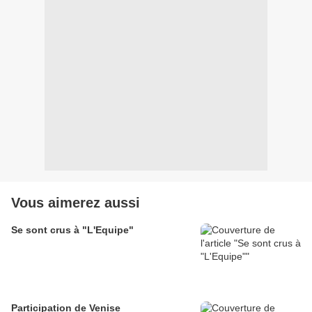
Vous aimerez aussi
Se sont crus à "L'Equipe"
Participation de Venise