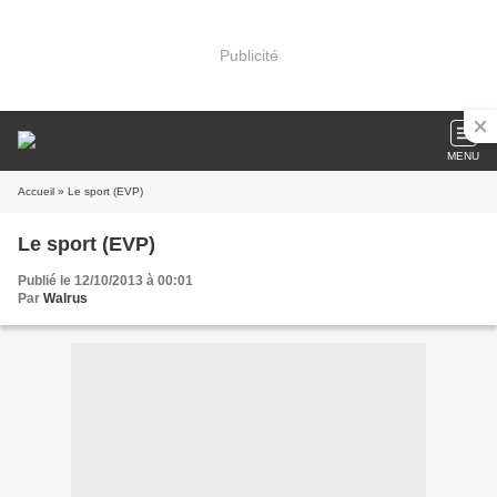
Publicité
MENU
Accueil
» Le sport (EVP)
Le sport (EVP)
Publié le 12/10/2013 à 00:01
Par
Walrus