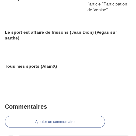
Le sport est affaire de frissons (Jean Dion) (Vegas sur
sarthe)
Tous mes sports (AlainX)
Commentaires
Ajouter un commentaire