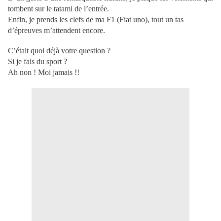
tombent sur le tatami de l’entrée.
Enfin, je prends les clefs de ma F1 (Fiat uno), tout un tas
d’épreuves m’attendent encore.
C’était quoi déjà votre question ?
Si je fais du sport ?
Ah non ! Moi jamais !!