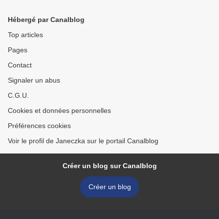
Hébergé par Canalblog
Top articles
Pages
Contact
Signaler un abus
C.G.U.
Cookies et données personnelles
Préférences cookies
Voir le profil de Janeczka sur le portail Canalblog
Créer un blog sur Canalblog
Créer un blog