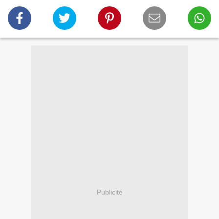
Publicité