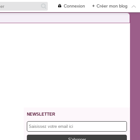
Connexion
+
Créer mon blog
NEWSLETTER