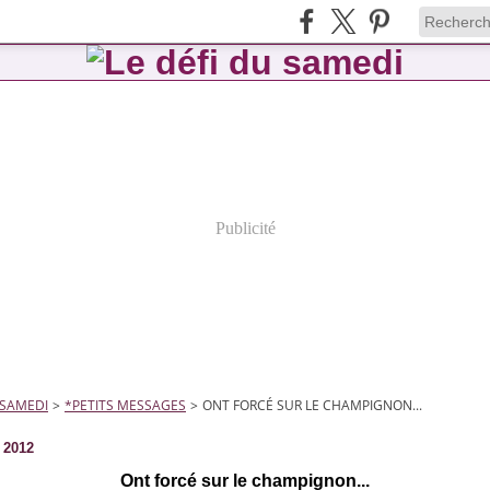
Publicité
 SAMEDI
>
*PETITS MESSAGES
>
ONT FORCÉ SUR LE CHAMPIGNON...
 2012
Ont forcé sur le champignon...