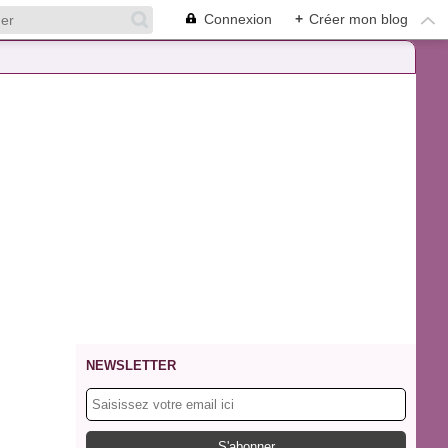
Connexion
+
Créer mon blog
NEWSLETTER