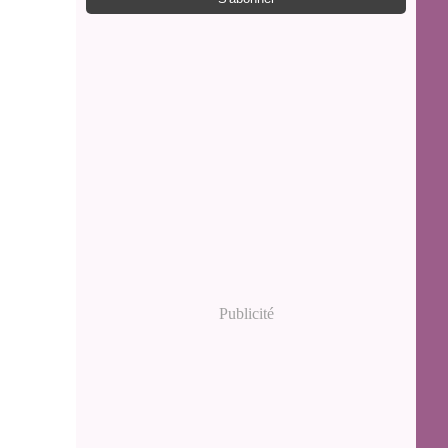
Publicité