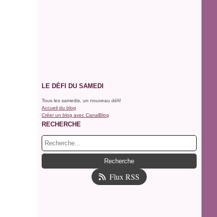
LE DÉFI DU SAMEDI
Tous les samedis, un nouveau défi!
Accueil du blog
Créer un blog avec CanalBlog
RECHERCHE
Flux RSS