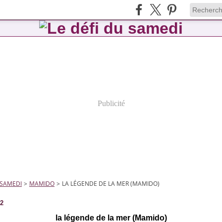
Publicité
 SAMEDI
>
MAMIDO
>
LA LÉGENDE DE LA MER (MAMIDO)
12
la légende de la mer (Mamido)