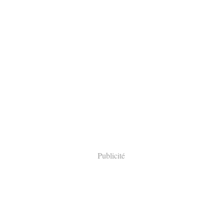
Publicité