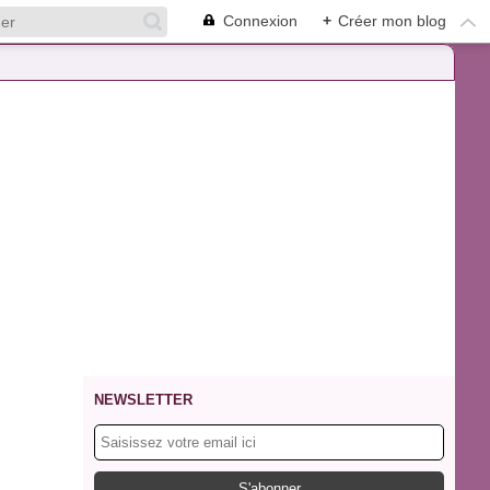
Connexion
+
Créer mon blog
NEWSLETTER