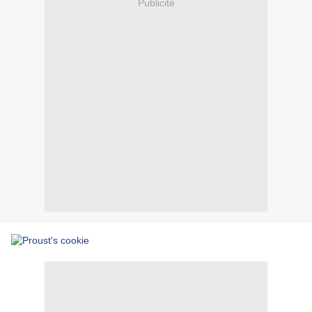
Publicité