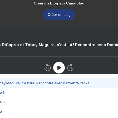
Créer un blog sur Canalblog
Créer un blog
 DiCaprio et Tobey Maguire, c'est lui ! Rencontre avec Dam
bey Maguire, c'est lui ! Rencontre avec Damien Witecka
e 6
e 5
e 4