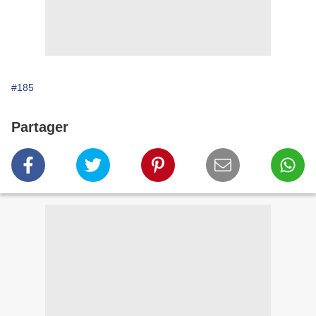
#185
Partager