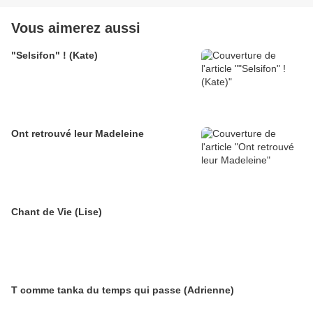
Vous aimerez aussi
"Selsifon" ! (Kate)
Ont retrouvé leur Madeleine
Chant de Vie (Lise)
T comme tanka du temps qui passe (Adrienne)