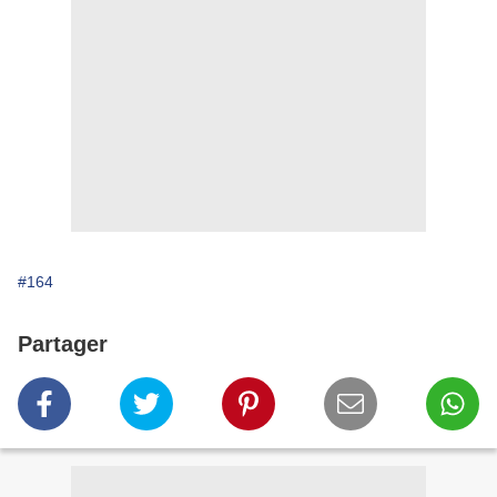
#164
Partager