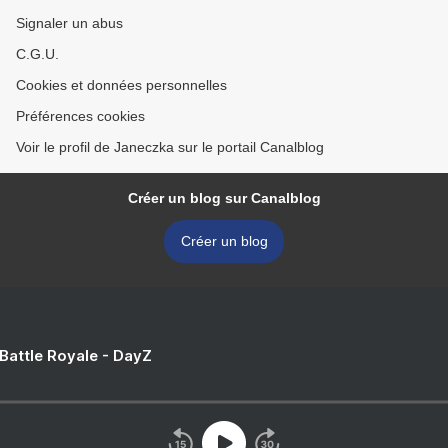
Signaler un abus
C.G.U.
Cookies et données personnelles
Préférences cookies
Voir le profil de Janeczka sur le portail Canalblog
Créer un blog sur Canalblog
Créer un blog
 Battle Royale - DayZ