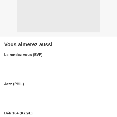
Vous aimerez aussi
Le rendez-vous (EVP)
Jazz (PHIL)
Défi 164 (KatyL)