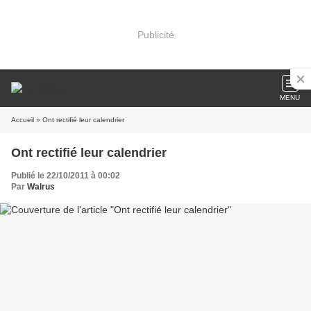
Publicité
MENU
Accueil
» Ont rectifié leur calendrier
Ont rectifié leur calendrier
Publié le 22/10/2011 à 00:02
Par
Walrus