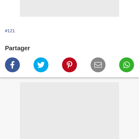
#121
Partager