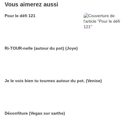
Vous aimerez aussi
Pour le défi 121
Ri-TOUR-nelle (autour du pot) (Joye)
Je le vois bien tu tournes autour du pot. (Venise)
Déconfiture (Vegas sur sarthe)