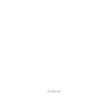
Publicité