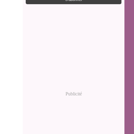
Publicité