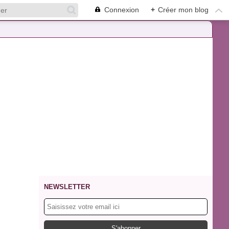
Connexion
+
Créer mon blog
NEWSLETTER