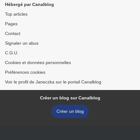
Hébergé par Canalblog
Top articles
Pages
Contact
Signaler un abus
C.G.U.
Cookies et données personnelles
Préférences cookies
Voir le profil de Janeczka sur le portail Canalblog
Créer un blog sur Canalblog
Créer un blog