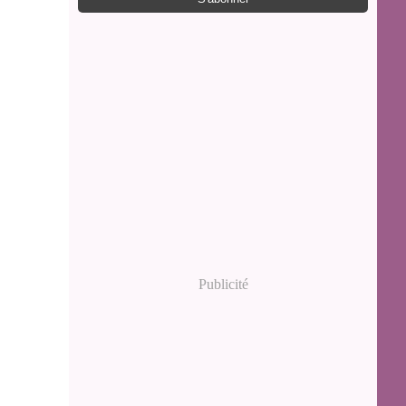
Publicité