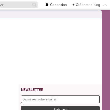
Connexion
+
Créer mon blog
NEWSLETTER