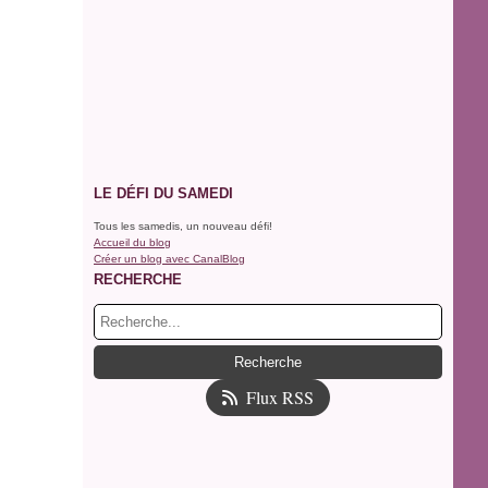
LE DÉFI DU SAMEDI
Tous les samedis, un nouveau défi!
Accueil du blog
Créer un blog avec CanalBlog
RECHERCHE
Flux RSS