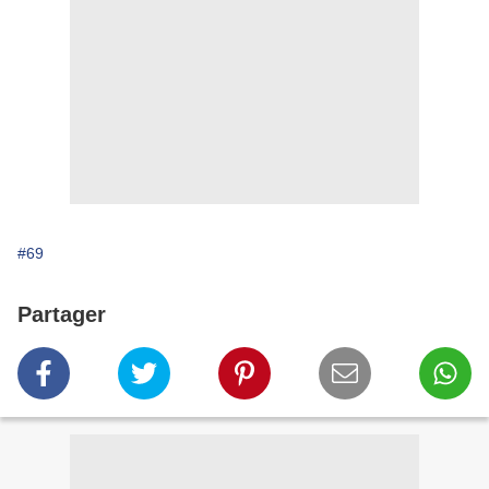
#69
Partager