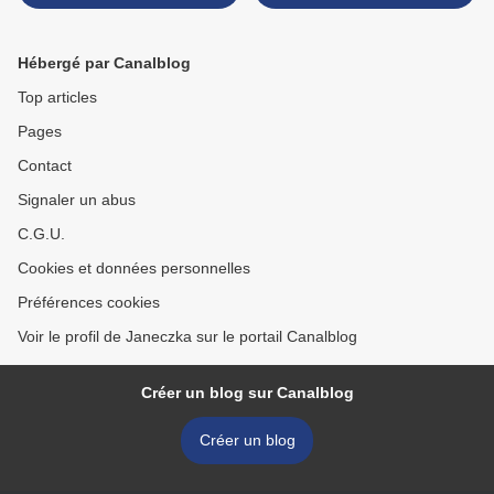
Hébergé par Canalblog
Top articles
Pages
Contact
Signaler un abus
C.G.U.
Cookies et données personnelles
Préférences cookies
Voir le profil de Janeczka sur le portail Canalblog
Créer un blog sur Canalblog
Créer un blog