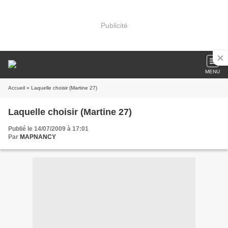
Publicité
MENU
Accueil
» Laquelle choisir (Martine 27)
Laquelle choisir (Martine 27)
Publié le 14/07/2009 à 17:01
Par
MAPNANCY