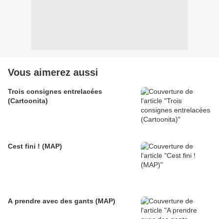
Vous aimerez aussi
Trois consignes entrelacées
(Cartoonita)
Cest fini ! (MAP)
A prendre avec des gants (MAP)