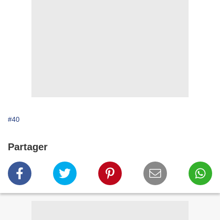
#40
Partager