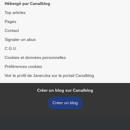
Hébergé par Canalblog
Top articles
Pages
Contact
Signaler un abus
C.G.U.
Cookies et données personnelles
Préférences cookies
Voir le profil de Janeczka sur le portail Canalblog
Créer un blog sur Canalblog
Créer un blog