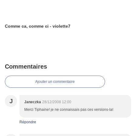
Comme ca, comme ci - violette7
Commentaires
Ajouter un commentaire
J
Janeczka
28/12/2008 12:00
Merci Tiphaine! je ne connaissais pas ces versions-la!
Répondre