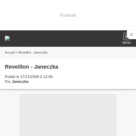
Publicité
MENU
Accueil
» Reveillon - Janeczka
Reveillon - Janeczka
Publié le 27/12/2008 à 12:00
Par
Janeczka