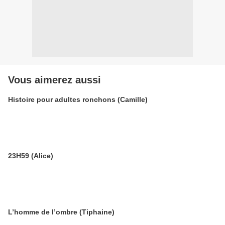
Vous aimerez aussi
Histoire pour adultes ronchons (Camille)
23H59 (Alice)
L’homme de l’ombre (Tiphaine)