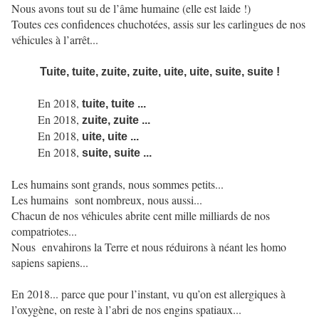
Nous avons tout su de l’âme humaine (elle est laide !)
Toutes ces confidences chuchotées, assis sur les carlingues de nos
véhicules à l’arrêt...
Tuite, tuite, zuite, zuite, uite, uite, suite, suite !
En 2018,
tuite, tuite ...
En 2018,
zuite, zuite ...
En 2018,
uite, uite ...
En 2018,
suite, suite ...
Les humains sont grands, nous sommes petits...
Les humains sont nombreux, nous aussi...
Chacun de nos véhicules abrite cent mille milliards de nos
compatriotes...
Nous envahirons la Terre et nous réduirons à néant les homo
sapiens sapiens...
En 2018... parce que pour l’instant, vu qu’on est allergiques à
l’oxygène, on reste à l’abri de nos engins spatiaux...