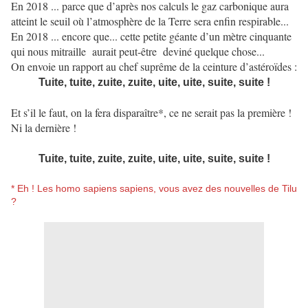
En 2018 ... parce que d’après nos calculs le gaz carbonique aura
atteint le seuil où l’atmosphère de la Terre sera enfin respirable...
En 2018 ... encore que... cette petite géante d’un mètre cinquante
qui nous mitraille aurait peut-être deviné quelque chose...
On envoie un rapport au chef suprême de la ceinture d’astéroïdes :
Tuite, tuite, zuite, zuite, uite, uite, suite, suite !
Et s’il le faut, on la fera disparaître*, ce ne serait pas la première !
Ni la dernière !
Tuite, tuite, zuite, zuite, uite, uite, suite, suite !
* Eh ! Les homo sapiens sapiens, vous avez des nouvelles de Tilu
?