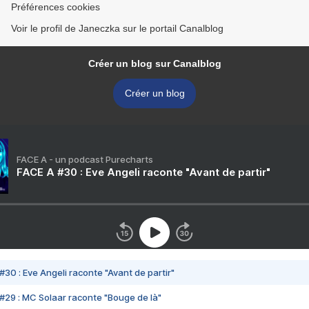
Préférences cookies
Voir le profil de Janeczka sur le portail Canalblog
Créer un blog sur Canalblog
Créer un blog
FACE A - un podcast Purecharts
FACE A #30 : Eve Angeli raconte "Avant de partir"
#30 : Eve Angeli raconte "Avant de partir"
#29 : MC Solaar raconte "Bouge de là"