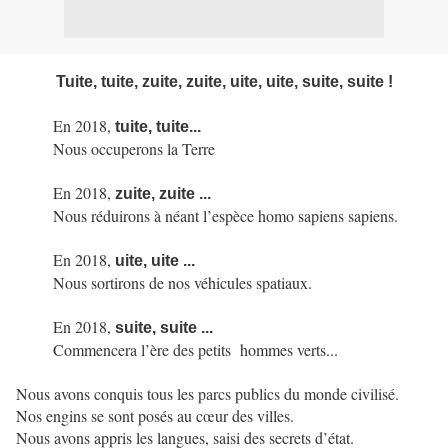
Tuite, tuite, zuite, zuite, uite, uite, suite, suite !
En 2018,
tuite, tuite...
Nous occuperons la Terre
En 2018,
zuite, zuite ...
Nous réduirons à néant l’espèce homo sapiens sapiens.
En 2018,
uite, uite ...
Nous sortirons de nos véhicules spatiaux.
En 2018,
suite, suite ...
Commencera l’ère des petits hommes verts...
Nous avons conquis tous les parcs publics du monde civilisé.
Nos engins se sont posés au cœur des villes.
Nous avons appris les langues, saisi des secrets d’état.