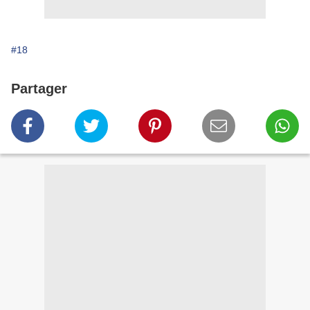
#18
Partager