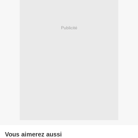
Publicité
Vous aimerez aussi