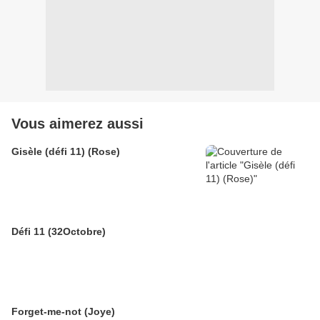
Vous aimerez aussi
Gisèle (défi 11) (Rose)
Défi 11 (32Octobre)