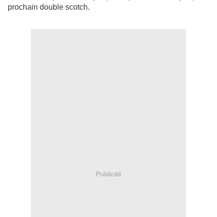
prochain double scotch.
Publicité