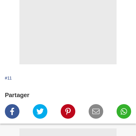
#11
Partager