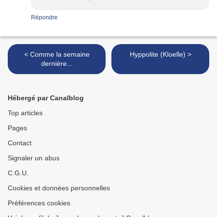
Répondre
< Comme la semaine
Hyppolite (Kloelle) >
dernière...
Hébergé par Canalblog
Top articles
Pages
Contact
Signaler un abus
C.G.U.
Cookies et données personnelles
Préférences cookies