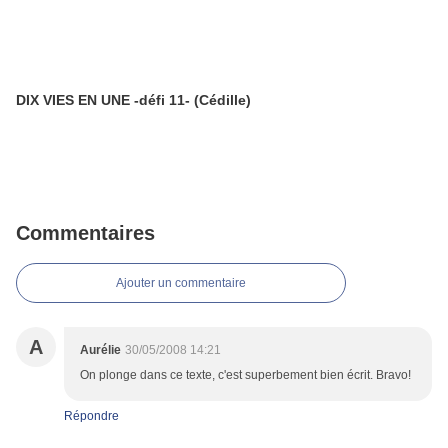
DIX VIES EN UNE -défi 11- (Cédille)
Commentaires
Ajouter un commentaire
A
Aurélie
30/05/2008 14:21
On plonge dans ce texte, c'est superbement bien écrit. Bravo!
Répondre